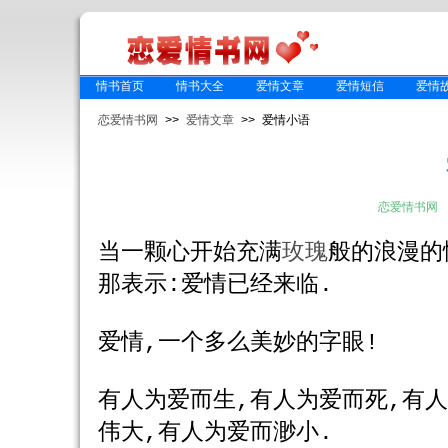
情书首页
情书大全
爱情文章
爱情短信
爱情
恋爱情书网
>>
爱情文章
>> 爱情小语
恋爱情书网
当一颗心开始充满
玫瑰
般的浪漫的
那表示:爱情已经来临.
爱情,一个多么美妙的字眼!
有人为爱而生,有人为爱而死,有
伟大,有人为爱而渺小.