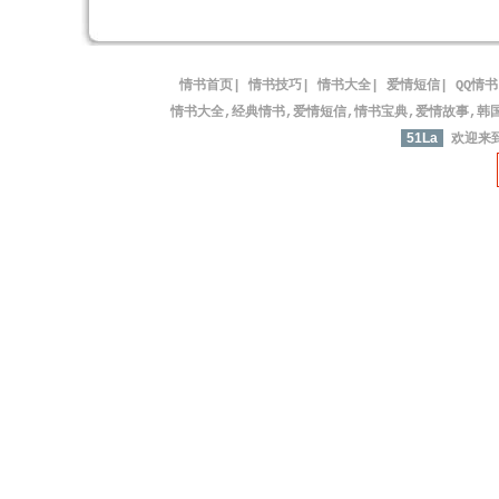
情书首页
|
情书技巧
|
情书大全
|
爱情短信
|
QQ情书
情书大全,经典情书,爱情短信,情书宝典,爱情故事,韩
51La
欢迎来