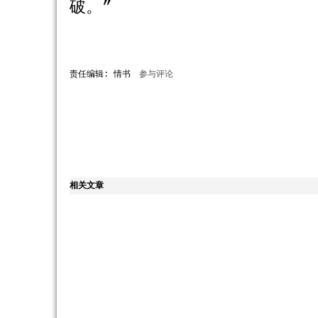
破。”
责任编辑: 情书
参与评论
相关文章