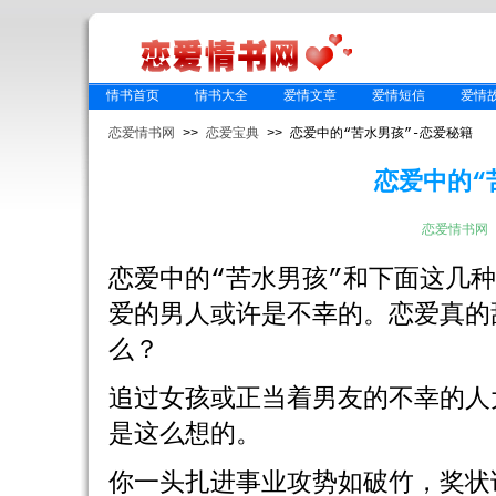
情书首页
情书大全
爱情文章
爱情短信
爱情
恋爱情书网
>>
恋爱宝典
>> 恋爱中的“苦水男孩”-恋爱秘籍
恋爱中的“
恋爱情书网
恋爱中的“苦水男孩”和下面这几
爱的男人或许是不幸的。恋爱真的
么？
追过女孩或正当着男友的不幸的人
是这么想的。
你一头扎进事业攻势如破竹，奖状