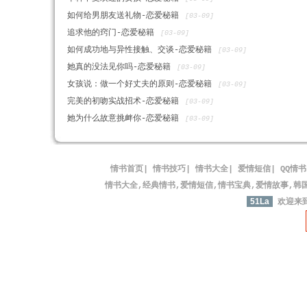
如何给男朋友送礼物-恋爱秘籍
[03-09]
追求他的窍门-恋爱秘籍
[03-09]
如何成功地与异性接触、交谈-恋爱秘籍
[03-09]
她真的没法见你吗-恋爱秘籍
[03-09]
女孩说：做一个好丈夫的原则-恋爱秘籍
[03-09]
完美的初吻实战招术-恋爱秘籍
[03-09]
她为什么故意挑衅你-恋爱秘籍
[03-09]
情书首页
|
情书技巧
|
情书大全
|
爱情短信
|
QQ情书
情书大全,经典情书,爱情短信,情书宝典,爱情故事,韩
51La
欢迎来