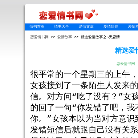
情书首页
情书大全
爱情文章
爱情短信
爱情
恋爱情书网
>>
爱情故事
>> 精选爱情故事之5天恋情
精选爱
恋爱情书网
很平常的一个星期三的上午
女孩接到了一条陌生人发来
信。对方问“吃了没有？”女
的回了一句“你发错了吧，我
你。”女孩本以为当对方意识
发错短信后就跟自己没有关