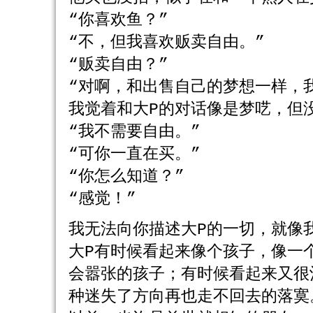
“你喜欢鱼？”
“不，但我喜欢贩卖自由。”
“贩卖自由？”
“对啊，和出售自己的梦想一样，
我觉着和大P的对话像是梦呓，但
“我不需要自由。”
“可你一直在买。”
“你怎么知道？”
“感觉！”
我无法向你描述大P的一切，就像
大P有时候看起来像个孩子，像一
会嚣张的孩子；有时候看起来又很
种迷失了方向再也走不回去的落寞