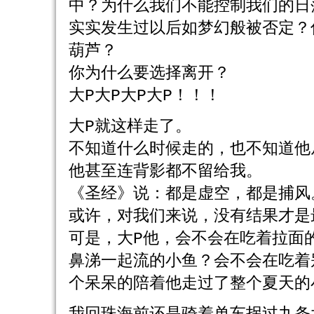
中？为什么我们不能控制我们的日
实实发生过以后如梦幻般被否定？
葫芦？
你为什么要选择离开？
大P大P大P大P！！！
大P就这样走了。
不知道什么时候走的，也不知道他
他甚至连背影都不留给我。
《圣经》说：都是虚空，都是捕风
或许，对我们来说，没有结果才是
可是，大P他，会不会在吃着拉面
鼻涕一起流的小鱼？会不会在吃着
个呆呆的陪着他走过了整个夏天的