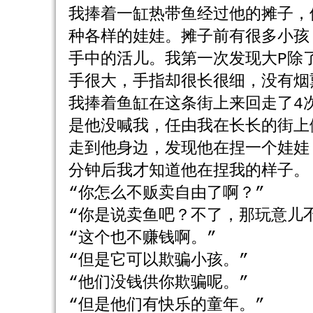
我捧着一缸热带鱼经过他的摊子，
种各样的娃娃。摊子前有很多小孩
手中的活儿。我第一次发现大P除
手很大，手指却很长很细，没有烟
我捧着鱼缸在这条街上来回走了4
是他没喊我，任由我在长长的街上
走到他身边，发现他在捏一个娃娃
分钟后我才知道他在捏我的样子。
“你怎么不贩卖自由了啊？”
“你是说卖鱼吧？不了，那玩意儿
“这个也不赚钱啊。”
“但是它可以欺骗小孩。”
“他们没钱供你欺骗呢。”
“但是他们有快乐的童年。”