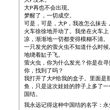
大P没来。
大P再也不会出现。
梦醒了，一切成空。
可是，可是，大P，我改怎么抹去
火车徐徐地开动了。我坐在火车上
凉，渐渐地一切都变得模糊不清。
一只发光的萤火虫不知道什么时候
地绕着缸子飞。
萤火虫，你为什么发光？你是在寻
你，找到了吗？
我打开了大P给我的盒子。里面是
鱼，只是这次娃娃的脖子上多了一
国结。
我永远记得这种中国结的名字：永