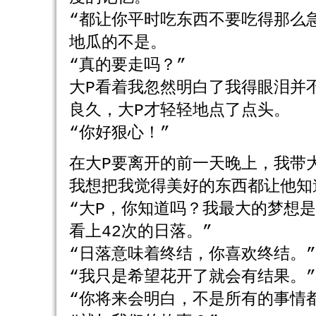
“都让你平时吃东西不要吃得那么
地瓜的不是。
“真的要走吗？”
大P看着我忽然明白了我得眼泪并
良久，大P才轻轻地点了点头。
“你好狠心！”
在大P要离开的前一天晚上，我带
我想把我觉得美好的东西都让他知
“大P，你知道吗？我最大的梦想
看上42次的日落。”
“日落意味着终结，你喜欢终结。
“我只是希望花开了就会有结果。
“你将来会明白，不是所有的事情